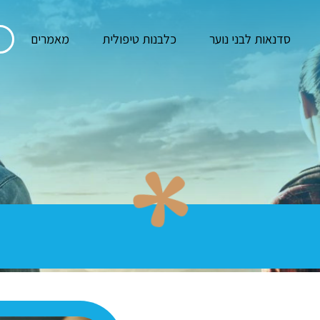
סדנאות לבני נוער
כלבנות טיפולית
מאמרים