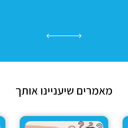
מאמרים שיעניינו אותך