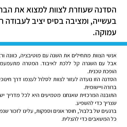
הסדנה שעוזרת לצוות למצוא את הבה
בעשייה, ומציבה בסיס יציב לעבודה חי
עמוקה.
אנשי הצוות מתחילים את השנה עם מוטיבציה, כוונה ורצ
אבל עם השגרה קל ללכת לאיבוד. המטרה מתעמעמת,
הופכת טכנית.
הסדנה הזו נועדה לעזור לצוות לסלול לעצמו דרך חינוכ
ברורה ויישומית.
התובנה המרכזית שאנחנו מטמיעים היא לכל מדריך יש
שצריך כדי להשפיע.
ברגעים של בלבול, חוסר אונים וספקות, עלינו לזכור שנמ
כל המשאבים כדי להצליח.