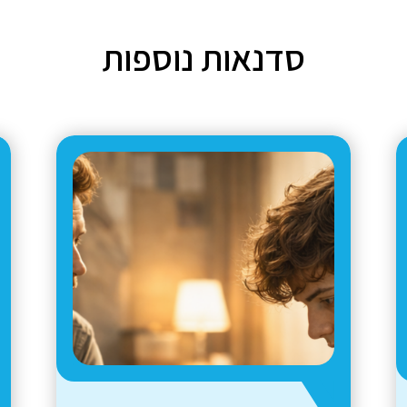
סדנאות נוספות