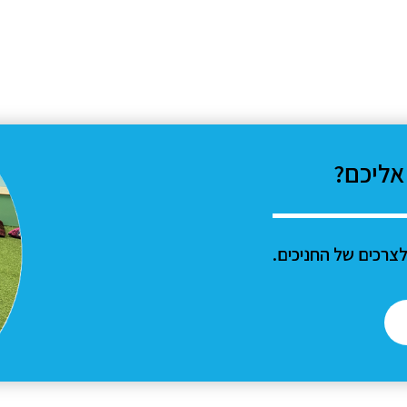
אליכם?
צרכים של החניכים.