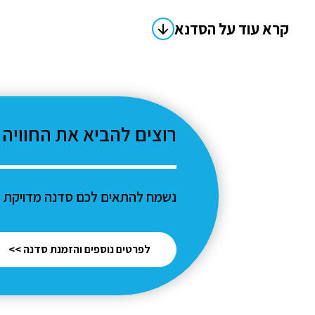
קרא עוד על הסדנא
רוצים להביא את החוויה 
נשמח להתאים לכם סדנה מדויקת ל
לפרטים נוספים והזמנת סדנה >>