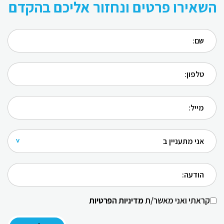
השאירו פרטים ונחזור אליכם בהקדם
קראתי ואני מאשר/ת
מדיניות הפרטיות