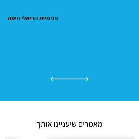
פנימיית הריאלי חיפה
מאמרים שיעניינו אותך