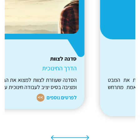
סדנה לצוות
הדרך החינוכית
הסדנה שעוזרת לצוות למצוא את הבהירות בעשייה,
ומציבה בסיס יציב לעבודה חינוכית עמוקה.
לפרטים נוספים