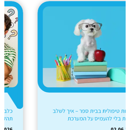
כלבנות טיפולית – פעילות חווייתית או
תהליך חינוכי?
12.04.2026