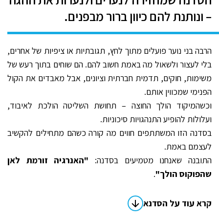
– ונותנת להם כיוון ברור מבפנים.
הרבה בני נוער פועלים מתוך לחץ, תגובתיות או ציפיות של אחרים,
בלי לעצור ולשאול מה באמת חשוב להם. הם שוחים בתוך רעש של
משימות, חוקים, תדמית חברתית וציונים, אבל מאבדים את הקול
הפנימי שמכווין אותם.
וכשהמיקוד הולך החוצה – תחושת השליטה הולכת לאיבוד,
ועלולות להופיע התנהגויות סיכוניות.
בסדנה הזו המשתתפים חווים מה קורה כשהם מתחילים להקשיב
לעצמם באמת.
התובנה שאנחנו מטמיעים בסדנה:
"האנרגיה זורמת לאן
שהפוקוס הולך"
.
קרא עוד על הסדנא