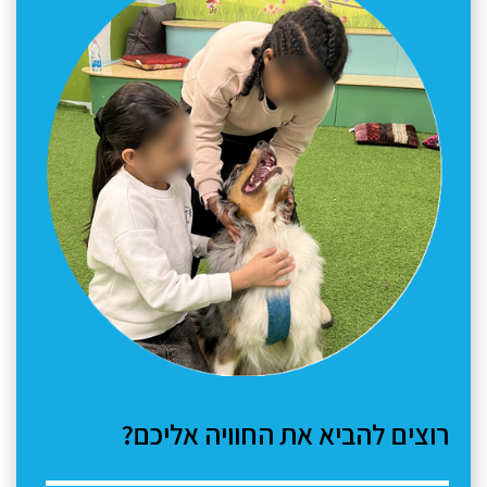
רוצים להביא את החוויה אליכם?