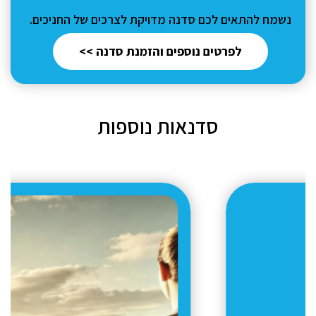
נשמח להתאים לכם סדנה מדויקת לצרכים של החניכים.
לפרטים נוספים והזמנת סדנה >>
סדנאות נוספות