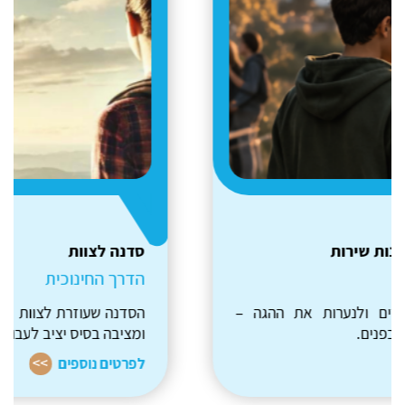
סדנה לצוות
הדרך החינוכית
הסדנה שעוזרת לצוות למצוא את הבהירות בעשייה,
ומציבה בסיס יציב לעבודה חינוכית עמוקה.
לפרטים נוספים