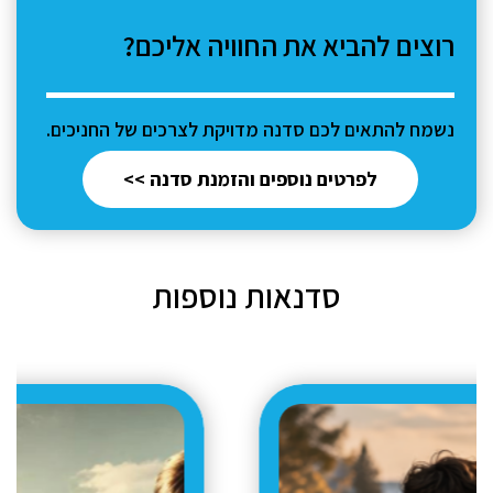
רוצים להביא את החוויה אליכם?
נשמח להתאים לכם סדנה מדויקת לצרכים של החניכים.
לפרטים נוספים והזמנת סדנה >>
סדנאות נוספות