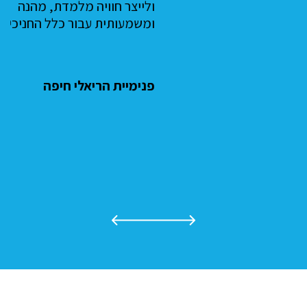
ולייצר חוויה מלמדת, מהנה
ומשמעותית עבור כלל החניכים."
פנימיית הריאלי חיפה