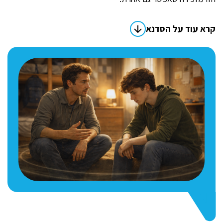
קרא עוד על הסדנא