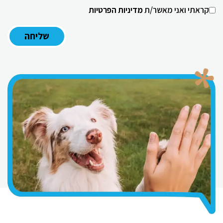
קראתי ואני מאשר/ת
מדיניות הפרטיות