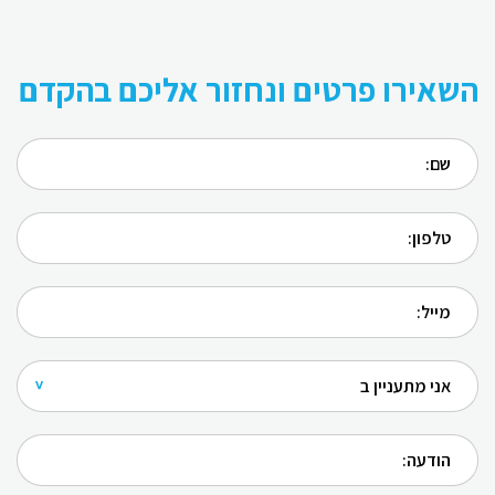
השאירו פרטים ונחזור אליכם בהקדם