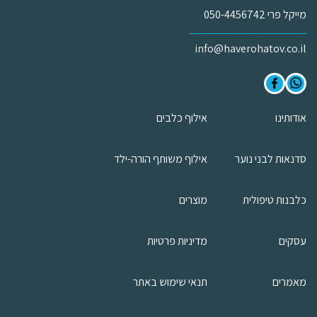
מייקל פרי 050-4456742
info@haverohatov.co.il
אודותינו
אילוף כלבים
סדנאות לבני נוער
אילוף משותף הורה-ילד
כלבנות טיפולית
מוצרים
עסקים
מדיניות פרטיות
מאמרים
תנאי שימוש באתר