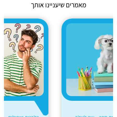
מאמרים שיעניינו אותך